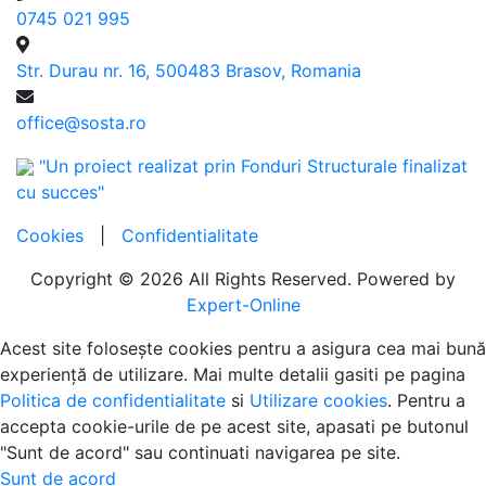
0745 021 995
Str. Durau nr. 16, 500483 Brasov, Romania
office@sosta.ro
"Un proiect realizat prin Fonduri Structurale finalizat
cu succes"
Cookies
|
Confidentialitate
Copyright © 2026 All Rights Reserved. Powered by
Expert-Online
Acest site folosește cookies pentru a asigura cea mai bună
experiență de utilizare. Mai multe detalii gasiti pe pagina
Politica de confidentialitate
si
Utilizare cookies
. Pentru a
accepta cookie-urile de pe acest site, apasati pe butonul
"Sunt de acord" sau continuati navigarea pe site.
Sunt de acord